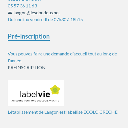
05 57 36 11 63
langon@lesdoudous.net
Du lundi au vendredi de 07h30 à 18h15
Pré-inscription
Vous pouvez faire une demande d'accueil tout au long de
l'année.
PREINSCRIPTION
L’établissement de Langon est labellisé ECOLO CRECHE