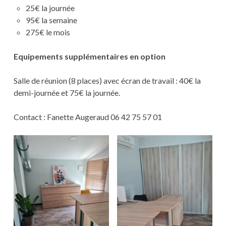
25€ la journée
95€ la semaine
275€ le mois
Equipements supplémentaires en option
Salle de réunion (8 places) avec écran de travail : 40€ la
demi-journée et 75€ la journée.
Contact : Fanette Augeraud 06 42 75 57 01