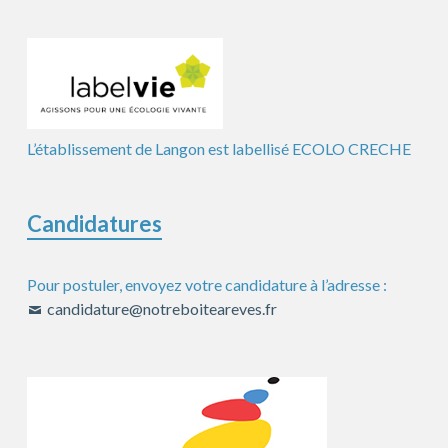
L’établissement de Langon est labellisé ECOLO CRECHE
Candidatures
Pour postuler, envoyez votre candidature à l’adresse :
candidature@notreboiteareves.fr