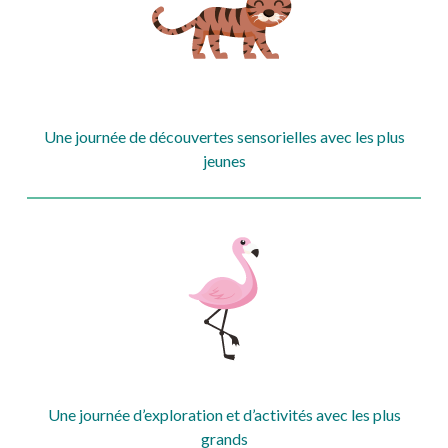
Une journée de découvertes sensorielles avec les plus
jeunes
Une journée d’exploration et d’activités avec les plus
grands