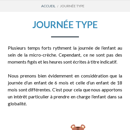
FIL
ACCUEIL
JOURNÉE TYPE
D'ARIANE
JOURNÉE TYPE
Plusieurs temps forts rythment la journée de l’enfant au
sein de la micro-crèche. Cependant, ce ne sont pas des
moments figés et les heures sont écrites à titre indicatif.
Nous prenons bien évidemment en considération que la
journée d’un enfant de 6 mois et celle d’un enfant de 18
mois sont différentes. C’est pour cela que nous apportons
un intérêt particulier à prendre en charge l’enfant dans sa
globalité.