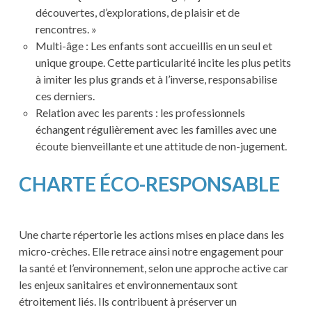
découvertes, d’explorations, de plaisir et de
rencontres. »
Multi-âge : Les enfants sont accueillis en un seul et
unique groupe. Cette particularité incite les plus petits
à imiter les plus grands et à l’inverse, responsabilise
ces derniers.
Relation avec les parents : les professionnels
échangent régulièrement avec les familles avec une
écoute bienveillante et une attitude de non-jugement.
CHARTE ÉCO-RESPONSABLE
Une charte répertorie les actions mises en place dans les
micro-crèches. Elle retrace ainsi notre engagement pour
la santé et l’environnement, selon une approche active car
les enjeux sanitaires et environnementaux sont
étroitement liés. Ils contribuent à préserver un