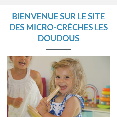
BIENVENUE SUR LE SITE
DES MICRO-CRÈCHES LES
DOUDOUS