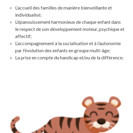
L’accueil des familles de manière bienveillante et
individualisé;
L’épanouissement harmonieux de chaque enfant dans
le respect de son développement moteur, psychique et
affectif;
L’accompagnement à la socialisation et à l’autonomie
par l’évolution des enfants en groupe multi-âge;
La prise en compte du handicap et/ou de la différence;