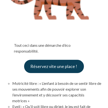
Tout ceci dans une démarche d’éco
responsabilité.
Réservez vite une place !
Motricité libre : « L’enfant à besoin de se sentir libre de
ses mouvements afin de pouvoir explorer son
l’environnement et y découvrir ses capacités
motrices »
Eveil : « Qu’il soit libre ou dirigé, le jeu est fait de