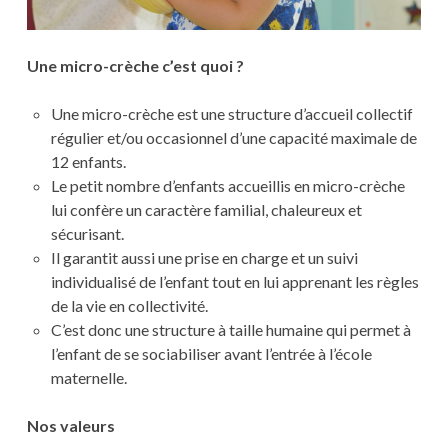
Une micro-crèche c’est quoi ?
Une micro-crèche est une structure d’accueil collectif
régulier et/ou occasionnel d’une capacité maximale de
12 enfants.
Le petit nombre d’enfants accueillis en micro-crèche
lui confère un caractère familial, chaleureux et
sécurisant.
Il garantit aussi une prise en charge et un suivi
individualisé de l’enfant tout en lui apprenant les règles
de la vie en collectivité.
C’est donc une structure à taille humaine qui permet à
l’enfant de se sociabiliser avant l’entrée à l’école
maternelle.
Nos valeurs