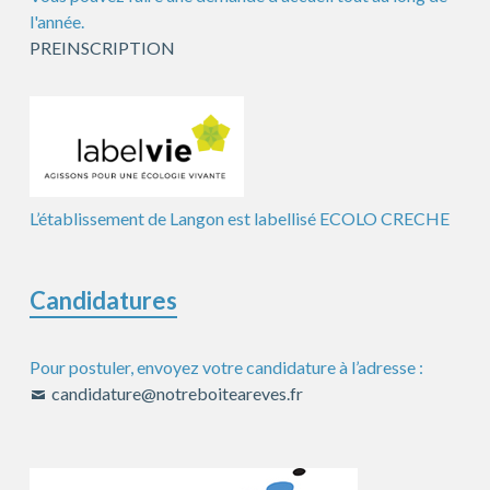
l'année.
PREINSCRIPTION
L’établissement de Langon est labellisé ECOLO CRECHE
Candidatures
Pour postuler, envoyez votre candidature à l’adresse :
candidature@notreboiteareves.fr